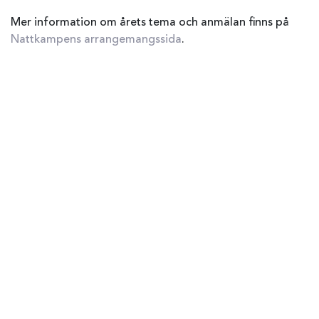
Mer information om årets tema och anmälan finns på
Nattkampens arrangemangssida
.